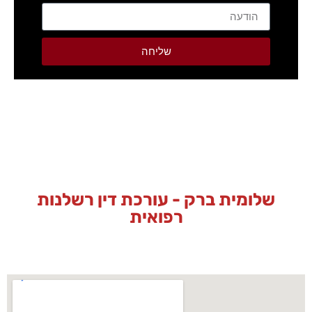
שליחה
שלומית ברק - עורכת דין רשלנות
רפואית