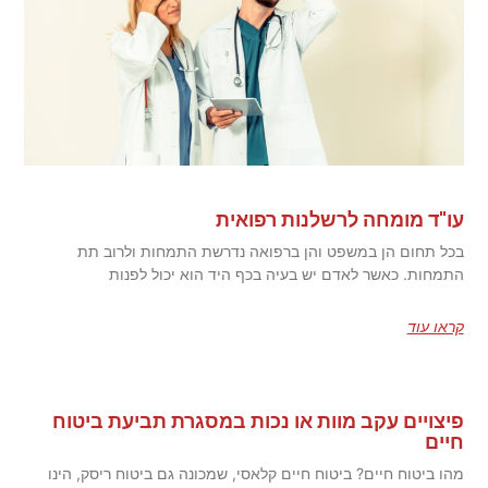
עו"ד מומחה לרשלנות רפואית
בכל תחום הן במשפט והן ברפואה נדרשת התמחות ולרוב תת
התמחות. כאשר לאדם יש בעיה בכף היד הוא יכול לפנות
קראו עוד
פיצויים עקב מוות או נכות במסגרת תביעת ביטוח
חיים
מהו ביטוח חיים? ביטוח חיים קלאסי, שמכונה גם ביטוח ריסק, הינו