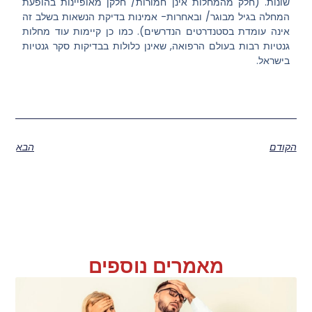
שונות. (חלק מהמחלות אינן חמורות/ חלקן מאופיינות בהופעת
המחלה בגיל מבוגר/ ובאחרות- אמינות בדיקת הנשאות בשלב זה
אינה עומדת בסטנדרטים הנדרשים). כמו כן קיימות עוד מחלות
גנטיות רבות בעולם הרפואה, שאינן כלולות בבדיקות סקר גנטיות
בישראל.
הקודם
הבא
מאמרים נוספים