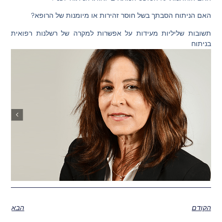
האם הניתוח הסבתך בשל חוסר זהירות או מיומנות של הרופא?
תשובות שליליות מעידות על אפשרות למקרה של רשלנות רפואית
בניתוח
הקודם
הבא