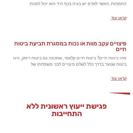
התמחות. כאשר לאדם יש בעיה בכף היד הוא יכול לפנות
קראו עוד
פיצויים עקב מוות או נכות במסגרת תביעת ביטוח
חיים
מהו ביטוח חיים? ביטוח חיים קלאסי, שמכונה גם ביטוח ריסק, הינו
ביטוח שנועד בדרך כלל לשלם פיצויים לבני משפחתו של
קראו עוד
פגישת ייעוץ ראשונית ללא
התחייבות