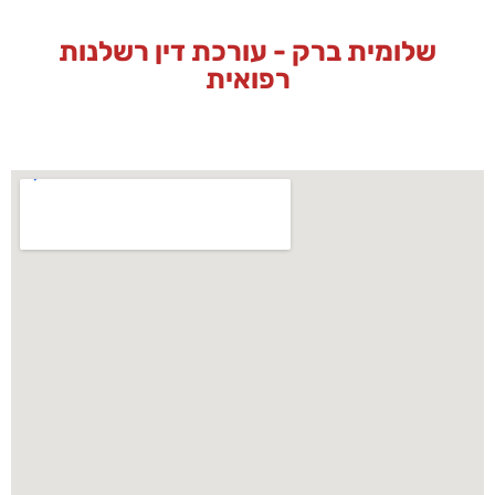
שלומית ברק - עורכת דין רשלנות
רפואית