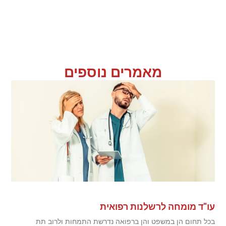
מאמרים נוספים
עו"ד מומחה לרשלנות רפואית
בכל תחום הן במשפט והן ברפואה נדרשת התמחות ולרוב תת