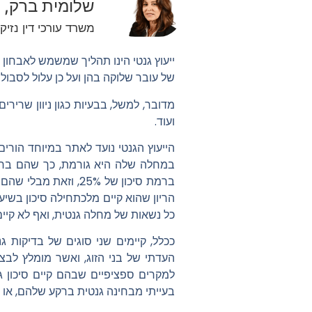
שלומית ברק, ע
משרד עורכי דין נזיקי
ייעוץ גנטי הינו תהליך שמשמש לאבחון 
של עובר שלוקה בהן ועל כן עלול לסבול
ועוד.
הייעוץ הגנטי נועד לאתר במיוחד הורי
במחלה שלה היא גורמת, כך שהם בריא
ברמת סיכון של 25%,
כל נשאות של מחלה גנטית, ואף לא קיי
ככלל, קיימים שני סוגים של בדיקות גנ
העדתי של בני הזוג, ואשר מומלץ לבצ
למקרים ספציפיים שבהם קיים סיכון גב
בעייתי מבחינה גנטית ברקע שלהם, או