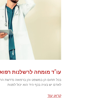
עו"ד מומחה לרשלנות רפוא
בכל תחום הן במשפט והן ברפואה נדרשת הת
לאדם יש בעיה בכף היד הוא יכול לפנות
קראו עוד