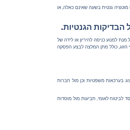
ם מוטציה גנטית בשעה שאינם כאלה, או
 הבדיקות הגנטיות.
מנת למנוע כניסה להיריון או לידה של
י הזוג, כולל מתן המלצה לבצע הפסקה
צוג בערכאות משפטיות וכן מול חברות
וסד לביטוח לאומי, תביעות מול מוסדות