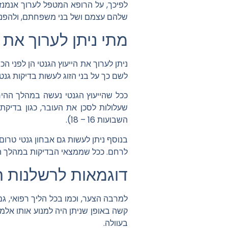
לפיכך, על הרופא המטפל לערוך אנמנ
שלהם עצמם ושל בני משפחתם, ולהפנות
מתי ניתן לערוך את 
ניתן לערוך את הייעוץ הגנטי הן לפני הכ
לשם כך על בני הזוג לעשות בדיקות גנט
ככל שהייעוץ הגנטי נעשה במהלך ההירי
השבועות 16 – 18).
לרחם. ככל שממצאי הבדיקות במהלך ההר
דוגמאות לרשלנות רפ
למרבה הצער, וכמו בכל הליך רפואי, גם
קשה באופן שניתן היה למנוע אותו אלמ
בעוולה.