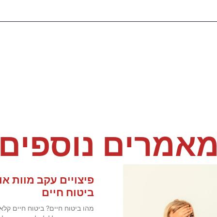
אמרים נוספים
פיצויים עקב מוות א
ביטוח חיים
מהו ביטוח חיים? ביטוח חיים קלאס