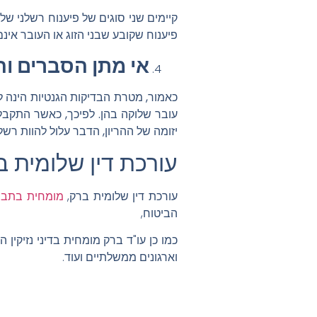
קיימים שני סוגים של פיענוח רשלני של
פיענוח שקובע שבני הזוג או העובר אינ
אי מתן הסברים וה
כאמור, מטרת הבדיקות הגנטיות הינה לא
עובר שלוקה בהן. לפיכך, כאשר התקבלו
יזומה של ההריון, הדבר עלול להוות רשל
עורכת דין שלומית ב
עורכת דין שלומית ברק,
מומחית בתביע
הביטוח,
כמו כן עו"ד ברק מומחית בדיני נזיקין 
וארגונים ממשלתיים ועוד.