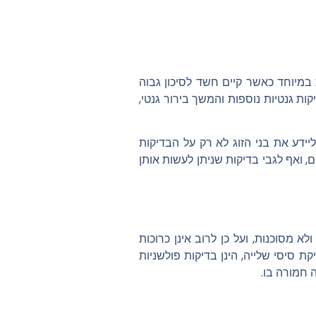
 במיוחד כאשר קיים חשד לסיכון גבוה
ות גנטיות נוספות והמשך בירור גנטי,
דע את בני הזוג לא רק על הבדיקות
, ואף לגבי בדיקות שניתן לעשות אותן
א מסוכנות, ועל כן לרוב אינן כרוכות
ת סיסי שלייה, הינן בדיקות פולשניות
ה חמורה בו.