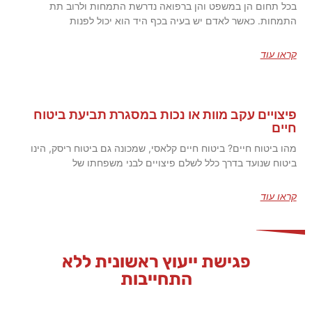
בכל תחום הן במשפט והן ברפואה נדרשת התמחות ולרוב תת
התמחות. כאשר לאדם יש בעיה בכף היד הוא יכול לפנות
קראו עוד
פיצויים עקב מוות או נכות במסגרת תביעת ביטוח
חיים
מהו ביטוח חיים? ביטוח חיים קלאסי, שמכונה גם ביטוח ריסק, הינו
ביטוח שנועד בדרך כלל לשלם פיצויים לבני משפחתו של
קראו עוד
פגישת ייעוץ ראשונית ללא
התחייבות