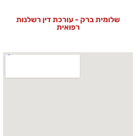
שלומית ברק - עורכת דין רשלנות
רפואית