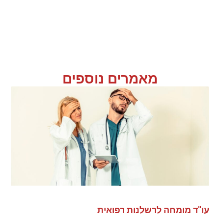
מאמרים נוספים
עו"ד מומחה לרשלנות רפואית