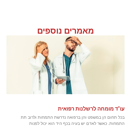
מאמרים נוספים
עו"ד מומחה לרשלנות רפואית
בכל תחום הן במשפט והן ברפואה נדרשת התמחות ולרוב תת
התמחות. כאשר לאדם יש בעיה בכף היד הוא יכול לפנות