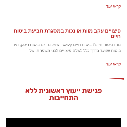
קראו עוד
פיצויים עקב מוות או נכות במסגרת תביעת ביטוח
חיים
מהו ביטוח חיים? ביטוח חיים קלאסי, שמכונה גם ביטוח ריסק, הינו
ביטוח שנועד בדרך כלל לשלם פיצויים לבני משפחתו של
קראו עוד
פגישת ייעוץ ראשונית ללא
התחייבות