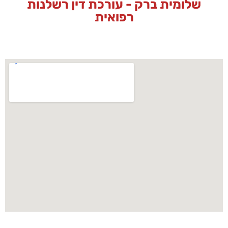
שלומית ברק - עורכת דין רשלנות
רפואית