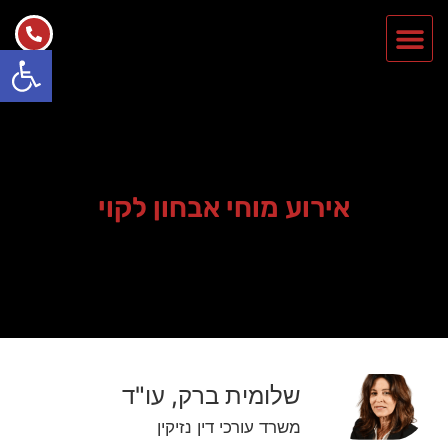
פתח סרגל
אירוע מוחי אבחון לקוי
שלומית ברק, עו"ד
משרד עורכי דין נזיקין